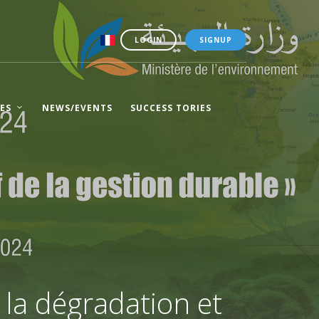
LOGIN
SIGNUP
ES
NEWS/EVENTS
SUCCESS TORIES
 la dégradation et